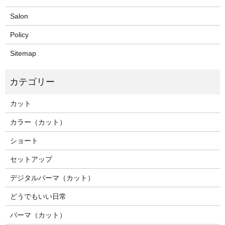
Salon
Policy
Sitemap
カット
カラー（カット）
ショート
セットアップ
デジタルパーマ（カット）
どうでもいい日常
パーマ（カット）