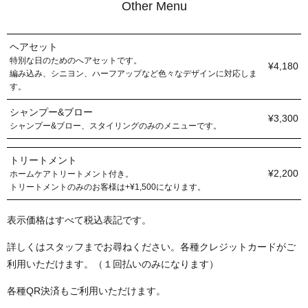
Other Menu
ヘアセット
特別な日のためのへアセットです。
¥4,180
編み込み、シニヨン、ハーフアップなど色々なデザインに対応しま
す。
シャンプー&ブロー
¥3,300
シャンプー&ブロー、スタイリングのみのメニューです。
トリートメント
¥2,200
ホームケアトリートメント付き。
トリートメントのみのお客様は+¥1,500になります。
表示価格はすべて税込表記です。
詳しくはスタッフまでお尋ねください。各種クレジットカードがご
利用いただけます。（１回払いのみになります）
各種QR決済もご利用いただけます。