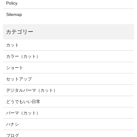
Policy
Sitemap
カット
カラー（カット）
ショート
セットアップ
デジタルパーマ（カット）
どうでもいい日常
パーマ（カット）
ハナシ
ブログ