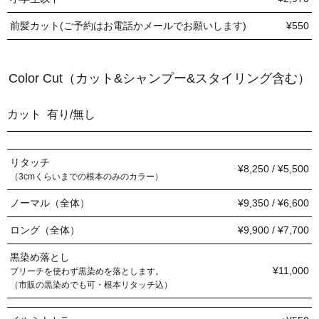
前髪カット(ご予約はお電話かメールでお願いします)
¥550
Color Cut（カット&シャンプー&スタイリング含む）
カット 有り/無し
リタッチ
¥8,250 / ¥5,500
（3cmくらいまでの根本のみのカラー）
ノーマル（全体）
¥9,350 / ¥6,600
ロング（全体）
¥9,900 / ¥7,700
黒染め落とし
¥11,000
ブリーチを使わず黒染めを落とします。
（市販の黒染めでも可・根本リタッチ込）