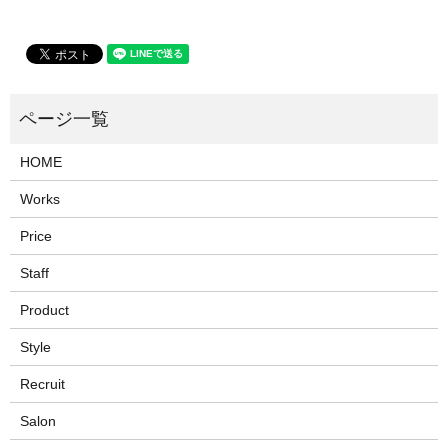
HOME
Works
Price
Staff
Product
Style
Recruit
Salon