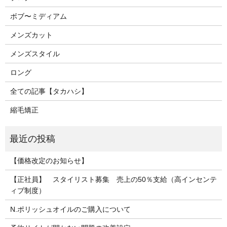
ボブ〜ミディアム
メンズカット
メンズスタイル
ロング
全ての記事【タカハシ】
縮毛矯正
【価格改定のお知らせ】
【正社員】 スタイリスト募集 売上の50％支給（高インセンテ
ィブ制度）
N.ポリッシュオイルのご購入について