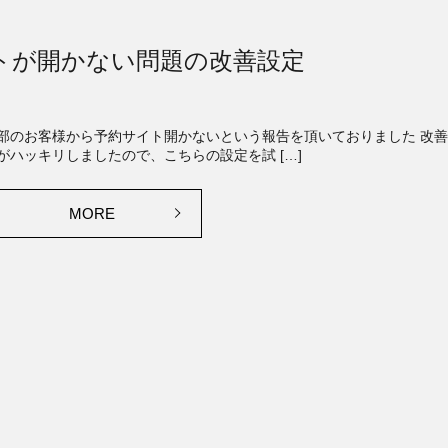
トが開かない問題の改善設定
部のお客様から予約サイト開かないという報告を頂いておりました 改善
がハッキリしましたので、こちらの設定を試 […]
MORE