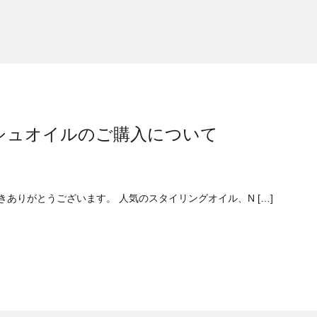
ッシュオイルのご購入について
利用いただきありがとうございます。 人気のスタイリングオイル、N […]