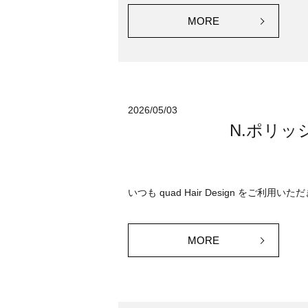
MORE
2026/05/03
N.ポリ
いつも quad Hair Design をご
MORE