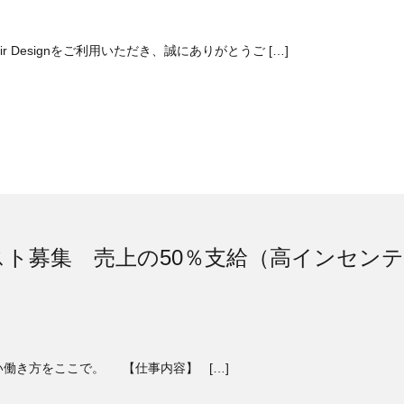
r Designをご利用いただき、誠にありがとうご […]
ト募集 売上の50％支給（高インセンテ
働き方をここで。 【仕事内容】 […]