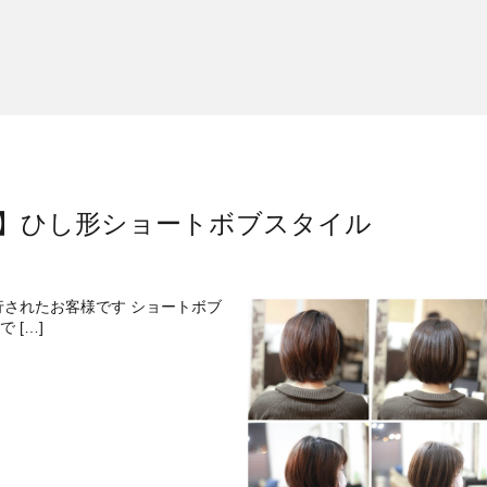
】ひし形ショートボブスタイル
されたお客様です ショートボブ
 […]