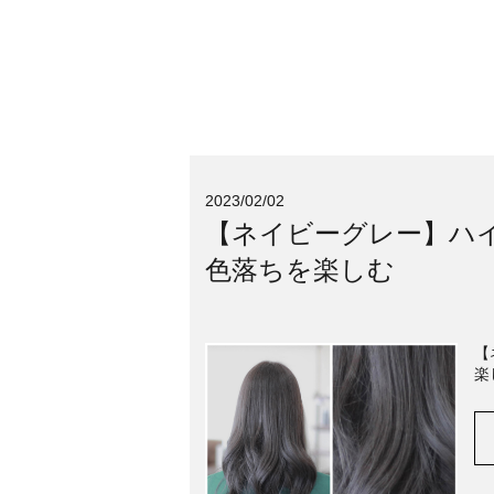
2023/02/02
【ネイビーグレー】ハ
色落ちを楽しむ
【
楽