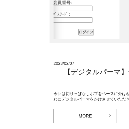
2023/02/07
【デジタルパーマ】
今回は切りっぱなしボブをベースに外は
わにデジタルパーマをかけさせていただきま
MORE