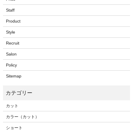
Staff
Product
Style
Recruit
Salon
Policy
Sitemap
カット
カラー（カット）
ショート