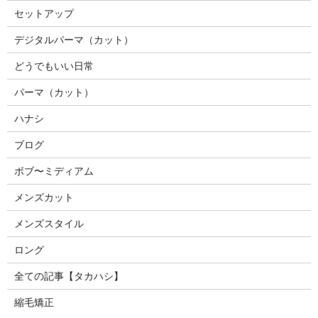
セットアップ
デジタルパーマ（カット）
どうでもいい日常
パーマ（カット）
ハナシ
ブログ
ボブ〜ミディアム
メンズカット
メンズスタイル
ロング
全ての記事【タカハシ】
縮毛矯正