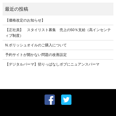
【価格改定のお知らせ】
【正社員】 スタイリスト募集 売上の50％支給（高インセンテ
ィブ制度）
N.ポリッシュオイルのご購入について
予約サイトが開かない問題の改善設定
【デジタルパーマ】切りっぱなしボブにニュアンスパーマ