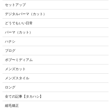
セットアップ
デジタルパーマ（カット）
どうでもいい日常
パーマ（カット）
ハナシ
ブログ
ボブ〜ミディアム
メンズカット
メンズスタイル
ロング
全ての記事【タカハシ】
縮毛矯正