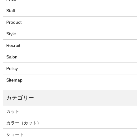
Staff
Product
Style
Recruit
Salon
Policy
Sitemap
カット
カラー（カット）
ショート