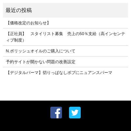
【価格改定のお知らせ】
【正社員】 スタイリスト募集 売上の50％支給（高インセンテ
ィブ制度）
N.ポリッシュオイルのご購入について
予約サイトが開かない問題の改善設定
【デジタルパーマ】切りっぱなしボブにニュアンスパーマ