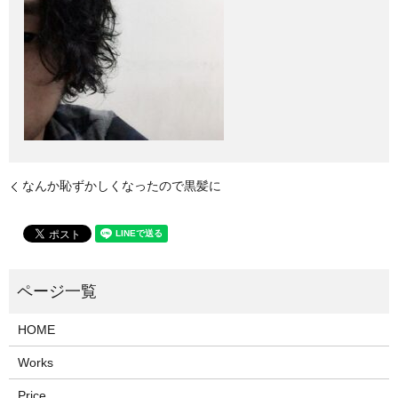
なんか恥ずかしくなったので黒髪に
HOME
Works
Price