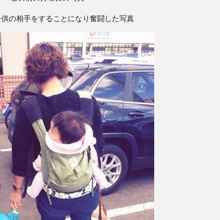
子供の相手をすることになり奮闘した写真