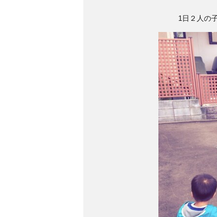
1日２人の