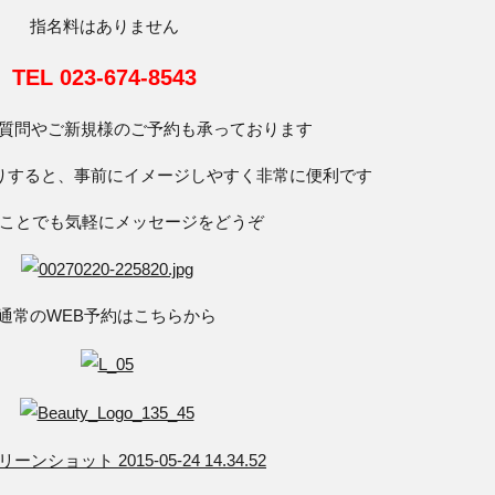
指名料はありません
TEL 023-674-8543
のご質問やご新規様のご予約も承っております
りすると、事前にイメージしやすく非常に便利です
ことでも気軽にメッセージをどうぞ
通常のWEB予約はこちらから