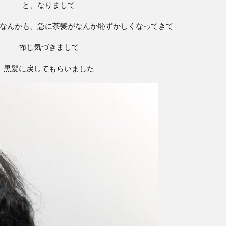
と、なりまして
なんかも、急に茶髪がなんか恥ずかしくなってきて
怖じ気づきまして
黒髪に戻してもらいました