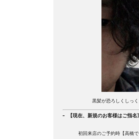
黒髪が恐ろしくしっく
【現在、新規のお客様はご指名
初回来店のご予約時【高橋で