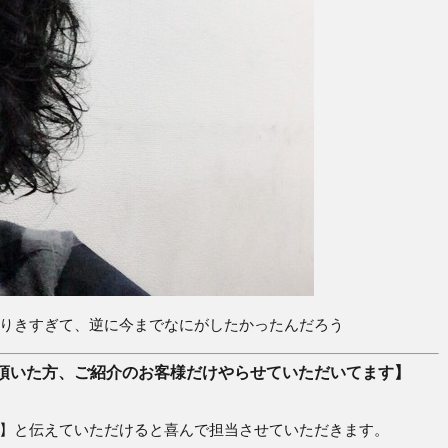
りきすぎて、逆に今までなにがしたかったんだろう
頂いた方、ご紹介のお客様だけやらせていただいてます】
】と伝えていただけると喜んで担当させていただきます。