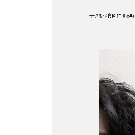
子供を保育園に送る時