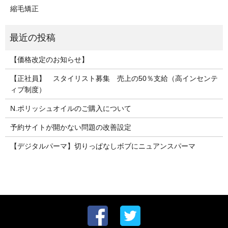
縮毛矯正
【価格改定のお知らせ】
【正社員】 スタイリスト募集 売上の50％支給（高インセンテ
ィブ制度）
N.ポリッシュオイルのご購入について
予約サイトが開かない問題の改善設定
【デジタルパーマ】切りっぱなしボブにニュアンスパーマ