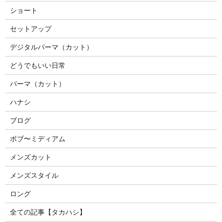
ショート
セットアップ
デジタルパーマ（カット）
どうでもいい日常
パーマ（カット）
ハナシ
ブログ
ボブ〜ミディアム
メンズカット
メンズスタイル
ロング
全ての記事【タカハシ】