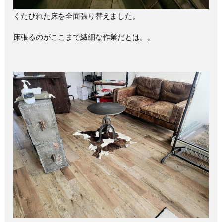
くたびれた床を全面張り替えました。
床張るのがここまで繊細な作業だとは。。