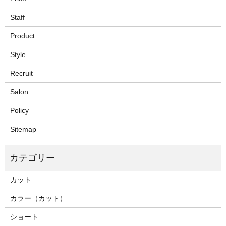
Staff
Product
Style
Recruit
Salon
Policy
Sitemap
カット
カラー（カット）
ショート