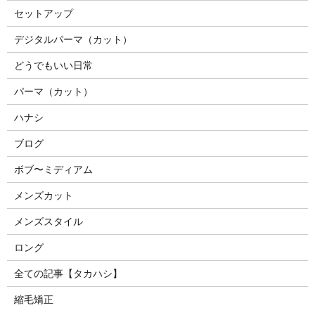
セットアップ
デジタルパーマ（カット）
どうでもいい日常
パーマ（カット）
ハナシ
ブログ
ボブ〜ミディアム
メンズカット
メンズスタイル
ロング
全ての記事【タカハシ】
縮毛矯正