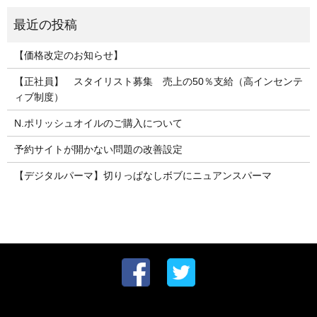
【価格改定のお知らせ】
【正社員】 スタイリスト募集 売上の50％支給（高インセンテ
ィブ制度）
N.ポリッシュオイルのご購入について
予約サイトが開かない問題の改善設定
【デジタルパーマ】切りっぱなしボブにニュアンスパーマ