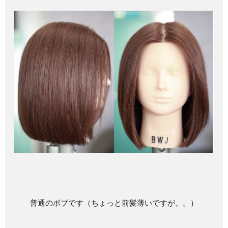
普通のボブです（ちょっと前髪薄いですが。。）