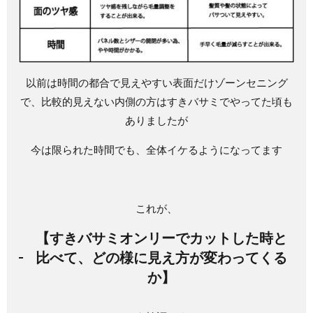
以前は時間の都合で見えやすい表面だけゾーンセニング
で、比較的見えない内側の方はすきバサミでやってた頃も
ありましたが
今は限られた時間でも、全体イケるようになってます
これが、
【すきバサミオンリーでカットした時と
比べて、どの様に見え方が変わってくる
か】