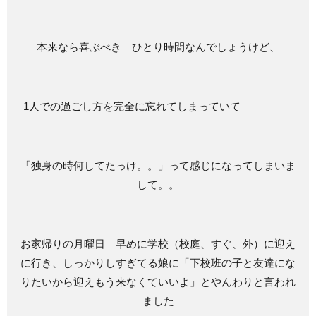
本来なら喜ぶべき ひとり時間なんでしょうけど、
1人での過ごし方を完全に忘れてしまっていて
「独身の時何してたっけ。。」って感じになってしまいま
して。。
お家帰りの月曜日 早めに学校（校庭、すぐ、外）に迎え
に行き、しっかりしすぎてる娘に「下校班の子と友達にな
りたいから迎えもう来なくていいよ」とやんわりと言われ
ました