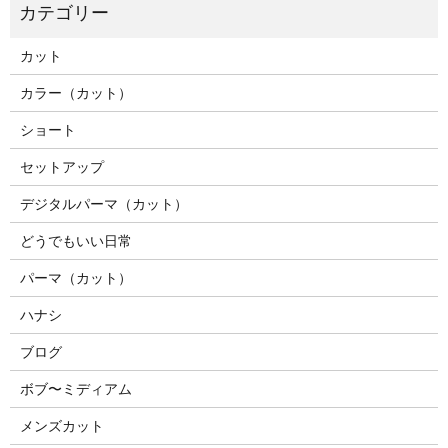
カット
カラー（カット）
ショート
セットアップ
デジタルパーマ（カット）
どうでもいい日常
パーマ（カット）
ハナシ
ブログ
ボブ〜ミディアム
メンズカット