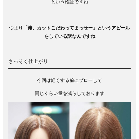
という検証ですね
つまり「俺、カットこだわってまっせー」というアピール
をしている訳なんですね
さっそく仕上がり
今回は軽くする前にブローして
同じくらい量を減らしております