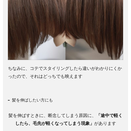
ちなみに、コテでスタイリングしたら違いがわかりにくか
ったので、それはどっちでも映えます
髪を伸ばしたい方にも
髪を伸ばすときに、断念してしまう原因に、
「途中で軽く
したら、毛先が軽くなってしまう現象」
があります