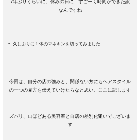
7年ぶりくらいに、休みの日に すごーく時間ができた訳
なんですね
久しぶりに１体のマネキンを切ってみました
今回は、自分の店の強みと、関係ない方にもヘアスタイル
の一つの見方を伝えていけたらなと思い、ここに記します
ズバリ、山ほどある美容室と自店の差別化狙いでございま
す