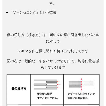
す。
「ゾーンセニング」という技法
僕の切り方（梳き方）は、図の左の様に引き出したパネル
に対して
スキマを作る様に間引く切り方で切ってます
図の右は一般的な すきバサミの切り口で、均等に量を減
らしていけます