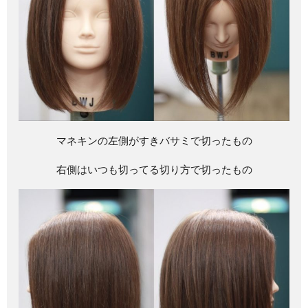
マネキンの左側がすきバサミで切ったもの
右側はいつも切ってる切り方で切ったもの