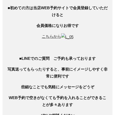
■
初めての方は当店WEB予約サイトで会員登録していただ
けると
会員価格になりお得です
こちらから
■
LINEでのご質問 ご予約も承っております
写真送ってもらったりすると、事前にイメージしやすく非
常に便利です
些細なことでも気軽にメッセージをどうぞ
WEB予約で空きがなくても予約を入れることができるこ
とが多々あります