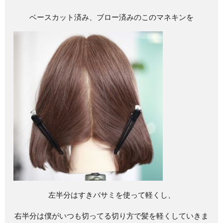
ベースカット済み、ブロー済みのこのマネキンを
左半分はすきバサミを使って軽くし、
右半分は僕がいつも切ってる切り方で髪を軽くしていきま