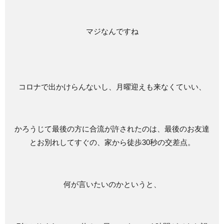
マジなんですね
コロナで出かけらんないし、月曜迎えも来なくていい、
かろうじて最後の方に合流が許されたのは、最後のお友達
とお別れしてすぐの、家から徒歩30秒の交差点。
何が言いたいのかというと、