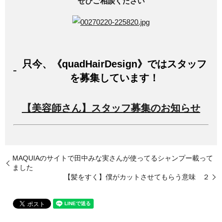
ぜひご相談ください
只今、《quadHairDesign》ではスタッフ
を募集しています！
【美容師さん】スタッフ募集のお知らせ
MAQUIAのサイトで田中みな実さんが使ってるシャンプー載って
ました
【髪をすく】僕がカットさせてもらう意味 ２