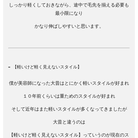
しっかり軽くしておきながら、途中で毛先を揃える必要も
最小限になり
かなり伸ばしやすいと思います。
【軽いけど軽く見えないスタイル】
僕が美容師になった大昔はとにかく軽いスタイルが好まれ
１０年前くらいは重ためのスタイルが好まれ
そして近年はまた軽いスタイルが多くなってきましたが
大昔と違うのは
【軽いけど軽く見えないスタイル】っていうのが現在のス