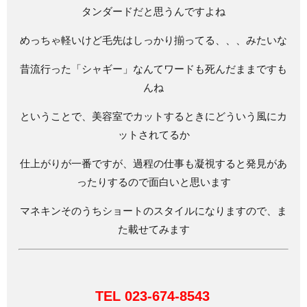
タンダードだと思うんですよね
めっちゃ軽いけど毛先はしっかり揃ってる、、、みたいな
昔流行った「シャギー」なんてワードも死んだままですも
んね
ということで、美容室でカットするときにどういう風にカ
ットされてるか
仕上がりが一番ですが、過程の仕事も凝視すると発見があ
ったりするので面白いと思います
マネキンそのうちショートのスタイルになりますので、ま
た載せてみます
TEL 023-674-8543