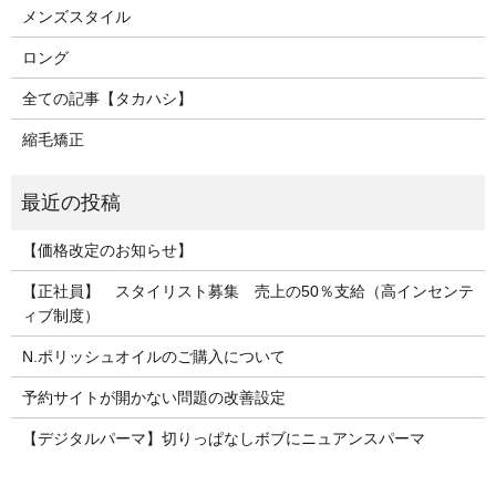
メンズスタイル
ロング
全ての記事【タカハシ】
縮毛矯正
【価格改定のお知らせ】
【正社員】 スタイリスト募集 売上の50％支給（高インセンテ
ィブ制度）
N.ポリッシュオイルのご購入について
予約サイトが開かない問題の改善設定
【デジタルパーマ】切りっぱなしボブにニュアンスパーマ