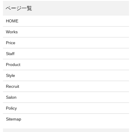
HOME
Works
Price
Staff
Product
Style
Recruit
Salon
Policy
Sitemap