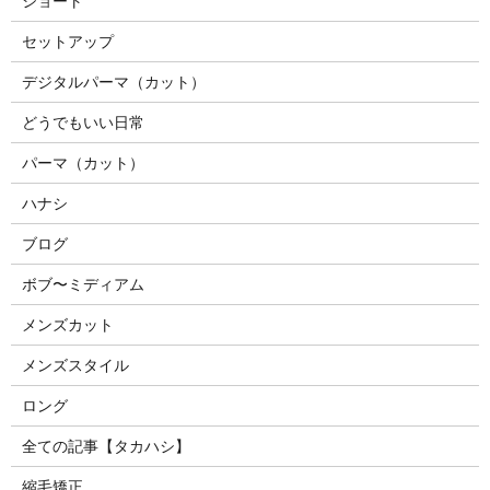
ショート
セットアップ
デジタルパーマ（カット）
どうでもいい日常
パーマ（カット）
ハナシ
ブログ
ボブ〜ミディアム
メンズカット
メンズスタイル
ロング
全ての記事【タカハシ】
縮毛矯正