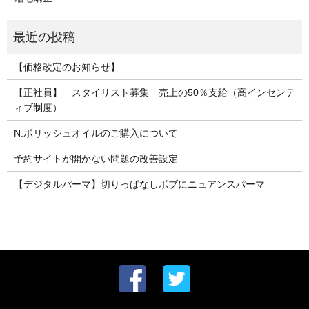
【価格改定のお知らせ】
【正社員】 スタイリスト募集 売上の50％支給（高インセンテ
ィブ制度）
N.ポリッシュオイルのご購入について
予約サイトが開かない問題の改善設定
【デジタルパーマ】切りっぱなしボブにニュアンスパーマ