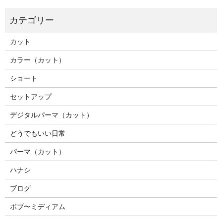
カット
カラー（カット）
ショート
セットアップ
デジタルパーマ（カット）
どうでもいい日常
パーマ（カット）
ハナシ
ブログ
ボブ〜ミディアム