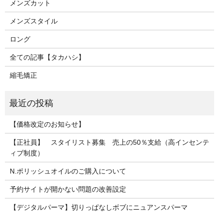
メンズカット
メンズスタイル
ロング
全ての記事【タカハシ】
縮毛矯正
【価格改定のお知らせ】
【正社員】 スタイリスト募集 売上の50％支給（高インセンテ
ィブ制度）
N.ポリッシュオイルのご購入について
予約サイトが開かない問題の改善設定
【デジタルパーマ】切りっぱなしボブにニュアンスパーマ