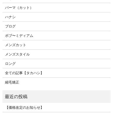
パーマ（カット）
ハナシ
ブログ
ボブ〜ミディアム
メンズカット
メンズスタイル
ロング
全ての記事【タカハシ】
縮毛矯正
【価格改定のお知らせ】