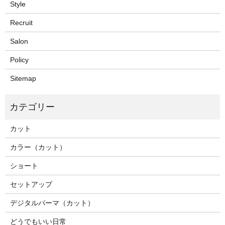
Style
Recruit
Salon
Policy
Sitemap
カット
カラー（カット）
ショート
セットアップ
デジタルパーマ（カット）
どうでもいい日常