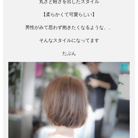
丸さと軽さを出したスタイル
【柔らかくて可愛らしい】
男性がみて思わず抱きたくなるような、、
そんなスタイルになってます
たぶん