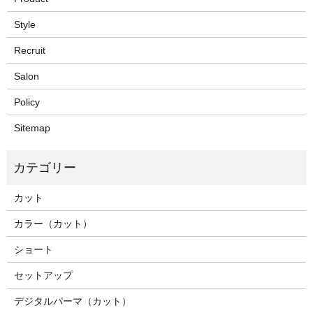
Style
Recruit
Salon
Policy
Sitemap
カット
カラー（カット）
ショート
セットアップ
デジタルパーマ（カット）