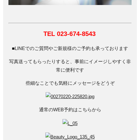
TEL 023-674-8543
■LINEでのご質問やご新規様のご予約も承っております
写真送ってもらったりすると、事前にイメージしやすく非
常に便利です
些細なことでも気軽にメッセージをどうぞ
通常のWEB予約はこちらから