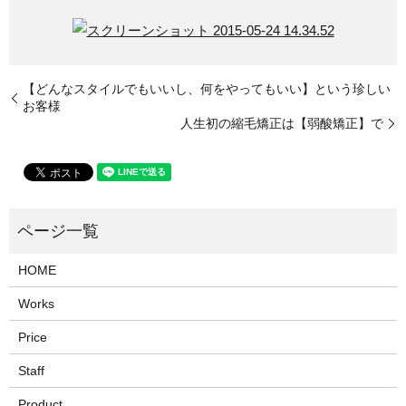
【どんなスタイルでもいいし、何をやってもいい】という珍しい
お客様
人生初の縮毛矯正は【弱酸矯正】で
HOME
Works
Price
Staff
Product