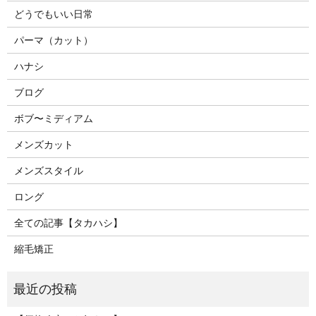
どうでもいい日常
パーマ（カット）
ハナシ
ブログ
ボブ〜ミディアム
メンズカット
メンズスタイル
ロング
全ての記事【タカハシ】
縮毛矯正