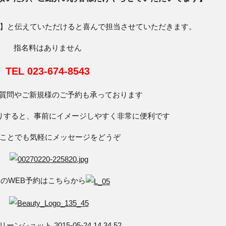
】と伝えていただけると喜んで担当させていただきます。
指名料はありません
TEL 023-674-8543
のご質問やご新規様のご予約も承っております
りすると、事前にイメージしやすく非常に便利です
ことでも気軽にメッセージをどうぞ
のWEB予約はこちらから