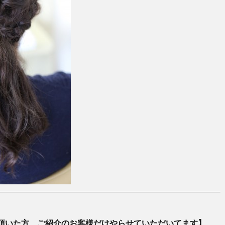
頂いた方、ご紹介のお客様だけやらせていただいてます】