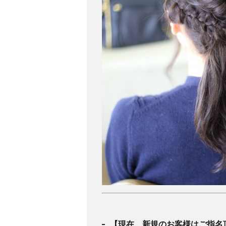
【現在、新規のお客様はご指名