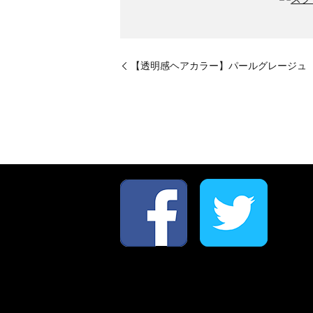
【透明感ヘアカラー】パールグレージュ