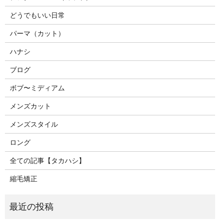
どうでもいい日常
パーマ（カット）
ハナシ
ブログ
ボブ〜ミディアム
メンズカット
メンズスタイル
ロング
全ての記事【タカハシ】
縮毛矯正