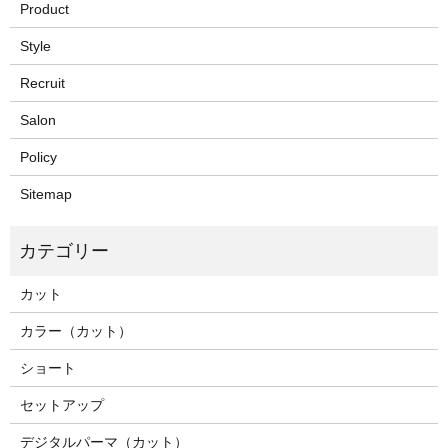
Product
Style
Recruit
Salon
Policy
Sitemap
カット
カラー（カット）
ショート
セットアップ
デジタルパーマ（カット）