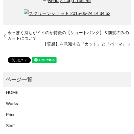
今っぽく持ちがイイのが特徴の【ショートバング】＆前髪のみの
カットについて
【質感】を意識する『カット』と『パーマ』
HOME
Works
Price
Staff