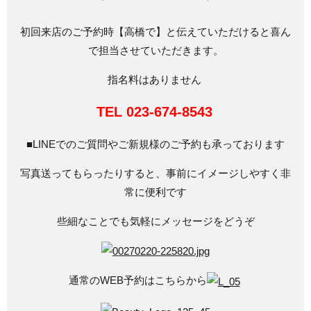
初回来店のご予約時【高橋で】と伝えていただけると喜ん
で担当させていただきます。
指名料はありません
TEL 023-674-8543
■LINEでのご質問やご新規様のご予約も承っております
写真送ってもらったりすると、事前にイメージしやすく非
常に便利です
些細なことでも気軽にメッセージをどうぞ
通常のWEB予約はこちらから