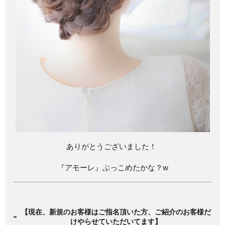
ありがとうございました！
『アモーレ』ぶっこめたかな？w
【現在、新規のお客様はご指名頂いた方、ご紹介のお客様だ
けやらせていただいてます】