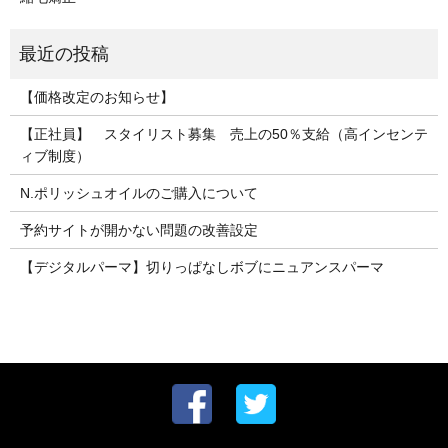
【価格改定のお知らせ】
【正社員】 スタイリスト募集 売上の50％支給（高インセンテ
ィブ制度）
N.ポリッシュオイルのご購入について
予約サイトが開かない問題の改善設定
【デジタルパーマ】切りっぱなしボブにニュアンスパーマ