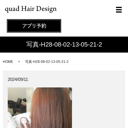
メ
写真-H28-08-02-13-05-21-2
HOME
写真-H28-08-02-13-05-21-2
2024/09/11