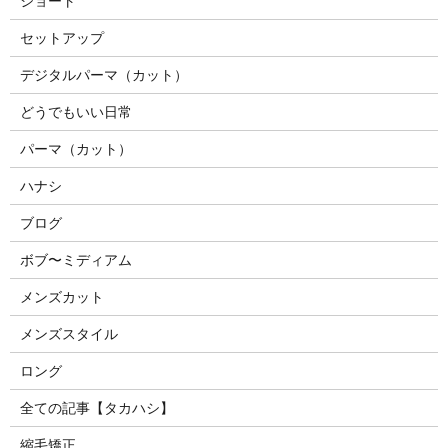
ショート
セットアップ
デジタルパーマ（カット）
どうでもいい日常
パーマ（カット）
ハナシ
ブログ
ボブ〜ミディアム
メンズカット
メンズスタイル
ロング
全ての記事【タカハシ】
縮毛矯正