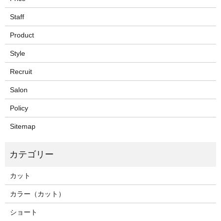
Staff
Product
Style
Recruit
Salon
Policy
Sitemap
カット
カラー（カット）
ショート