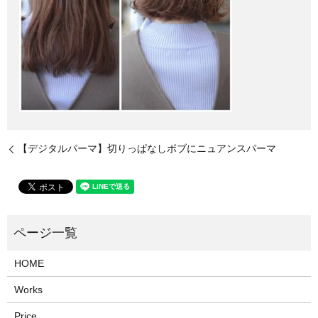
【デジタルパーマ】切りっぱなしボブにニュアンスパーマ
HOME
Works
Price