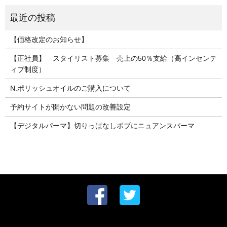
【価格改定のお知らせ】
【正社員】 スタイリスト募集 売上の50％支給（高インセンテ
ィブ制度）
N.ポリッシュオイルのご購入について
予約サイトが開かない問題の改善設定
【デジタルパーマ】切りっぱなしボブにニュアンスパーマ