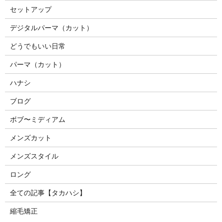
セットアップ
デジタルパーマ（カット）
どうでもいい日常
パーマ（カット）
ハナシ
ブログ
ボブ〜ミディアム
メンズカット
メンズスタイル
ロング
全ての記事【タカハシ】
縮毛矯正