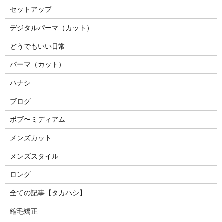
セットアップ
デジタルパーマ（カット）
どうでもいい日常
パーマ（カット）
ハナシ
ブログ
ボブ〜ミディアム
メンズカット
メンズスタイル
ロング
全ての記事【タカハシ】
縮毛矯正