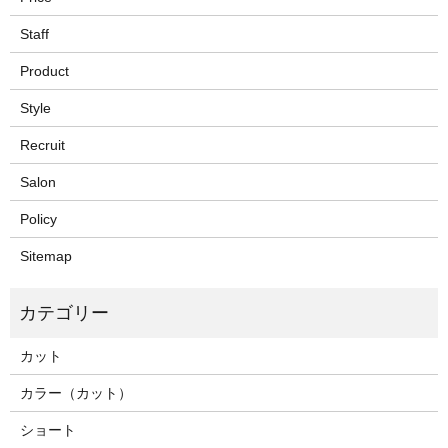
Staff
Product
Style
Recruit
Salon
Policy
Sitemap
カット
カラー（カット）
ショート