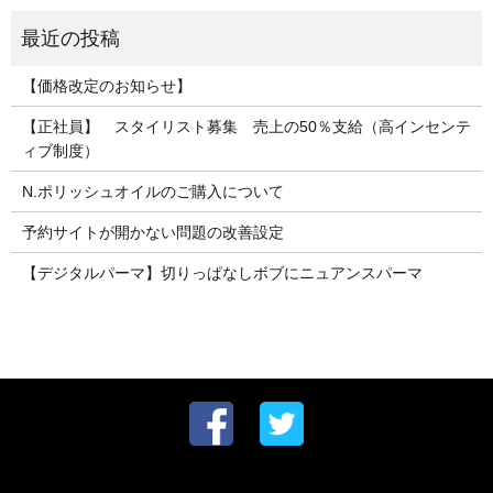
【価格改定のお知らせ】
【正社員】 スタイリスト募集 売上の50％支給（高インセンテ
ィブ制度）
N.ポリッシュオイルのご購入について
予約サイトが開かない問題の改善設定
【デジタルパーマ】切りっぱなしボブにニュアンスパーマ