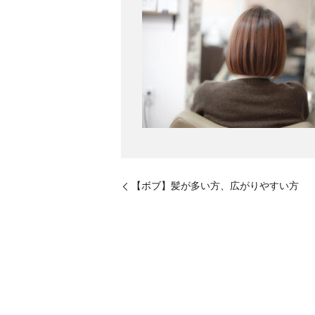
【ボブ】髪が多い方、広がりやすい方