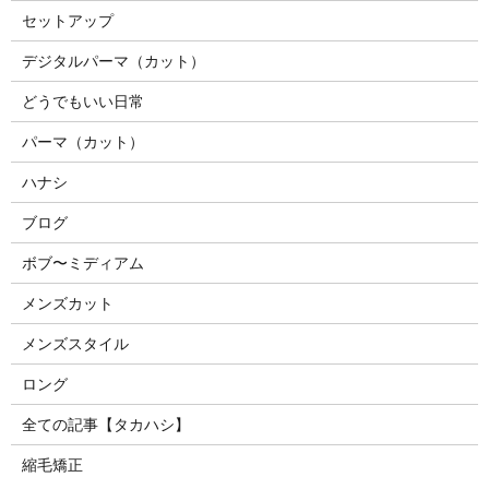
セットアップ
デジタルパーマ（カット）
どうでもいい日常
パーマ（カット）
ハナシ
ブログ
ボブ〜ミディアム
メンズカット
メンズスタイル
ロング
全ての記事【タカハシ】
縮毛矯正