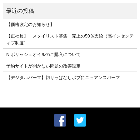
【価格改定のお知らせ】
【正社員】 スタイリスト募集 売上の50％支給（高インセンテ
ィブ制度）
N.ポリッシュオイルのご購入について
予約サイトが開かない問題の改善設定
【デジタルパーマ】切りっぱなしボブにニュアンスパーマ