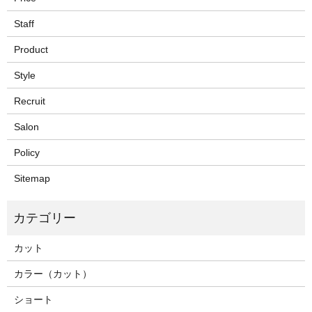
Staff
Product
Style
Recruit
Salon
Policy
Sitemap
カット
カラー（カット）
ショート