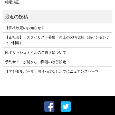
縮毛矯正
【価格改定のお知らせ】
【正社員】 スタイリスト募集 売上の50％支給（高インセンテ
ィブ制度）
N.ポリッシュオイルのご購入について
予約サイトが開かない問題の改善設定
【デジタルパーマ】切りっぱなしボブにニュアンスパーマ