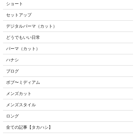
ショート
セットアップ
デジタルパーマ（カット）
どうでもいい日常
パーマ（カット）
ハナシ
ブログ
ボブ〜ミディアム
メンズカット
メンズスタイル
ロング
全ての記事【タカハシ】