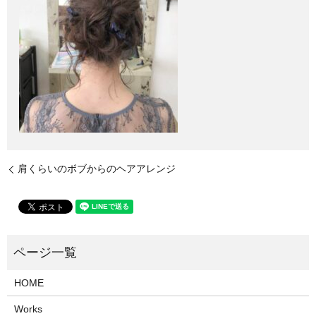
肩くらいのボブからのヘアアレンジ
HOME
Works