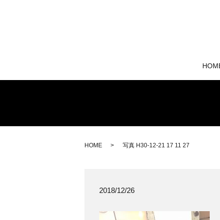
HOM
HOME
写真 H30-12-21 17 11 27
2018/12/26