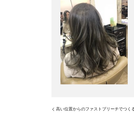
高い位置からのファストブリーチでつく