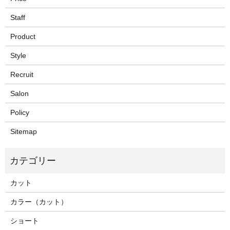
Staff
Product
Style
Recruit
Salon
Policy
Sitemap
カット
カラー（カット）
ショート