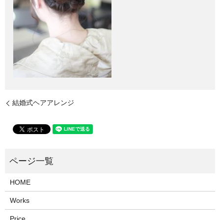
結婚式ヘアアレンジ
HOME
Works
Price