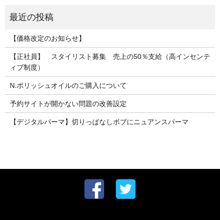
【価格改定のお知らせ】
【正社員】 スタイリスト募集 売上の50％支給（高インセンテ
ィブ制度）
N.ポリッシュオイルのご購入について
予約サイトが開かない問題の改善設定
【デジタルパーマ】切りっぱなしボブにニュアンスパーマ