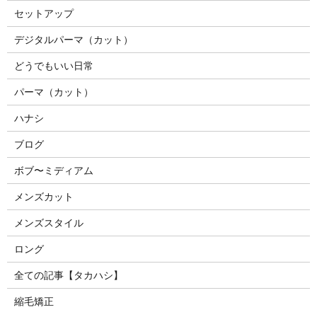
セットアップ
デジタルパーマ（カット）
どうでもいい日常
パーマ（カット）
ハナシ
ブログ
ボブ〜ミディアム
メンズカット
メンズスタイル
ロング
全ての記事【タカハシ】
縮毛矯正