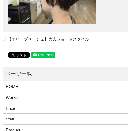
【オリーブベージュ】大人ショートスタイル
HOME
Works
Price
Staff
Product