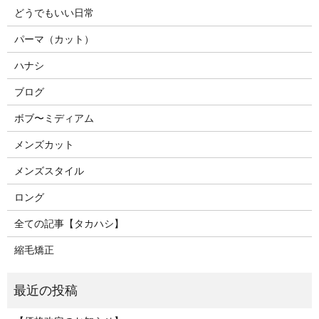
どうでもいい日常
パーマ（カット）
ハナシ
ブログ
ボブ〜ミディアム
メンズカット
メンズスタイル
ロング
全ての記事【タカハシ】
縮毛矯正