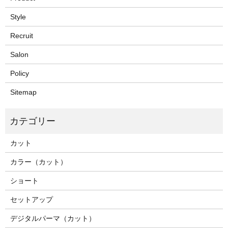
Style
Recruit
Salon
Policy
Sitemap
カット
カラー（カット）
ショート
セットアップ
デジタルパーマ（カット）