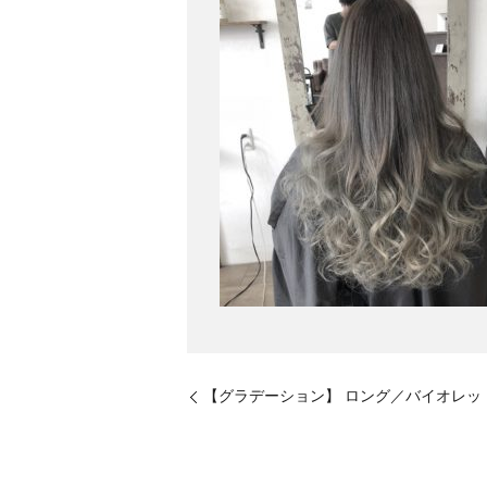
【グラデーション】 ロング／バイオレッ