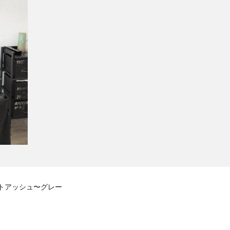
トアッシュ〜グレー