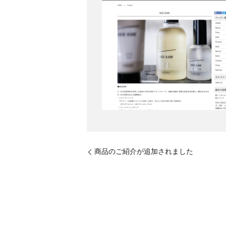
商品のご紹介が追加されました