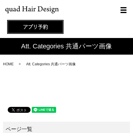
メ
Att. Categories 共通パーツ画像
HOME
Att. Categories 共通パーツ画像