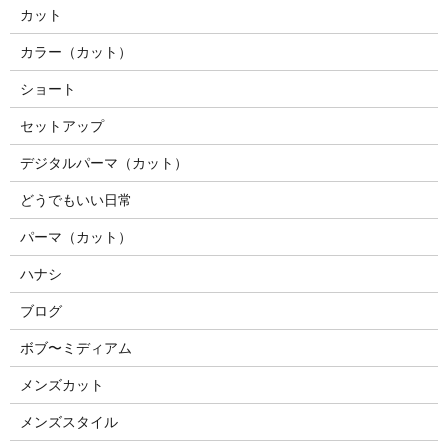
カット
カラー（カット）
ショート
セットアップ
デジタルパーマ（カット）
どうでもいい日常
パーマ（カット）
ハナシ
ブログ
ボブ〜ミディアム
メンズカット
メンズスタイル