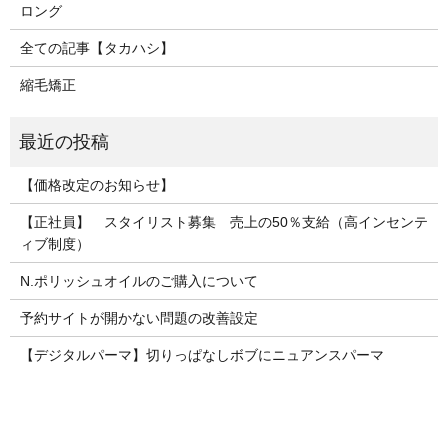
ロング
全ての記事【タカハシ】
縮毛矯正
【価格改定のお知らせ】
【正社員】 スタイリスト募集 売上の50％支給（高インセンテ
ィブ制度）
N.ポリッシュオイルのご購入について
予約サイトが開かない問題の改善設定
【デジタルパーマ】切りっぱなしボブにニュアンスパーマ